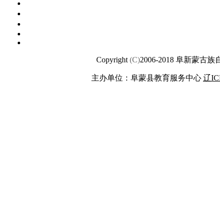
Copyright
(C)
2006-2018 阜新蒙
主办单位：阜蒙县教育服务中心
辽IC