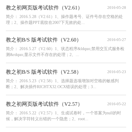
教之初网页版考试软件（V2.61）
2016-05-28
简介： 2016.5.28（V2.61）1、操作题考号、证件号存在空格的处
理；2、操作题PPT底纹在2007下无效的处...
教之初B/S 版考试软件（V2.60）
2016-05-27
简介： 2016.5.27（V2.60）1、状态程序&ldquo;禁用交互式服务检
测&rdquo;显示文件不存在的处理；2、...
教之初B/S 版考试软件（V2.58）
2016-05-23
简介： 2016.5.23（V2.58）1、选择题选项增加对空格的敏感判
断；2、解决插件RICHTX32.OCX错误的处理；3...
教之初网页版考试软件（V2.57）
2016-05-22
简介： 2016.5.22（V2.57）1、生成试卷时，一个答案为null的时
候，解决字符转义出错的一个隐患；2、root...