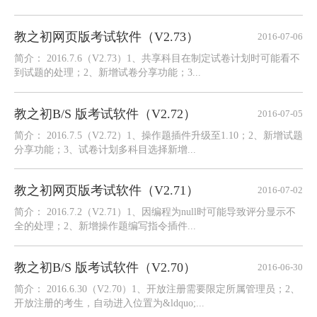
教之初网页版考试软件（V2.73）
2016-07-06
简介： 2016.7.6（V2.73）1、共享科目在制定试卷计划时可能看不
到试题的处理；2、新增试卷分享功能；3...
教之初B/S 版考试软件（V2.72）
2016-07-05
简介： 2016.7.5（V2.72）1、操作题插件升级至1.10；2、新增试题
分享功能；3、试卷计划多科目选择新增...
教之初网页版考试软件（V2.71）
2016-07-02
简介： 2016.7.2（V2.71）1、因编程为null时可能导致评分显示不
全的处理；2、新增操作题编写指令插件...
教之初B/S 版考试软件（V2.70）
2016-06-30
简介： 2016.6.30（V2.70）1、开放注册需要限定所属管理员；2、
开放注册的考生，自动进入位置为&ldquo;...