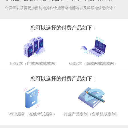
付费可以获得更加便利地操作快捷迅速地部署以及详尽地信息统计！
您可以选择的付费产品如下：
BS版本（广域网或城域网）
CS版本（局域网或城域网）
您可以选择的付费产品如下：
WEB服务（在线考试服务）
行业产品定制（含单机版定制）