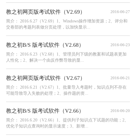
教之初网页版考试软件（V2.69）
2016-06-27
简介： 2016.6.27（V2.69）1、Windows操作增加资源；2、评分和
交卷部的考题列表做分页处理，以加快显示...
教之初B/S 版考试软件（V2.68）
2016-06-23
简介： 2016.6.23（V2.68）1、管理员列下级的教案和试题表更加
人性化；2、解决一个由反作弊导致的显...
教之初网页版考试软件（V2.67）
2016-06-21
简介： 2016.6.21（V2.67）1、批量导入考题时，知识点列不存在
可能导致导入失败的处理；2、操作题的资...
教之初B/S 版考试软件（V2.66）
2016-06-20
简介： 2016.6.20（V2.66）1、提供列子知识点下试题的功能；2、
优化子知识点查询时的显示速度；3、新增...