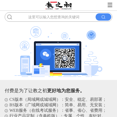
付费是为了让教之初
更好地为您服务。
CS版本（局域网或城域网）：安全、稳定、易部署；
BS版本（广域网或城域网）：简单、易用、无安装；
WEB服务（在线考试服务）：省事、省心、省费用；
行业产品定制（含单机版）：专属、个性、有针对。