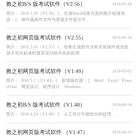
教之初B/S 版考试软件（V2.56）
2016-05-18
简介： 2016.5.18（V2.56）1、生成Word试卷页面的图片链接有
误；2、操作题操作文件与资源文件提示可...
教之初网页版考试软件（V2.55）
2016-05-16
简介： 2016.5.16（V2.55）1、纸卷生成部分没有安装插件或浏览
器不符合标准时遮罩层仍然存在的处理...
教之初网页版考试软件（V1.49）
2016-05-02
简介： 2016.5.2（V1.49）1、新增操作题；2、Word、Excel、Powe
rPoint、网页设计、程序设计、Windows...
教之初B/S 版考试软件（V1.48）
2016-04-24
简介： 2016.4.24（V1.48）1、人工评分不能给分的处理。...
教之初网页版考试软件 （V1.47）
2016-04-21