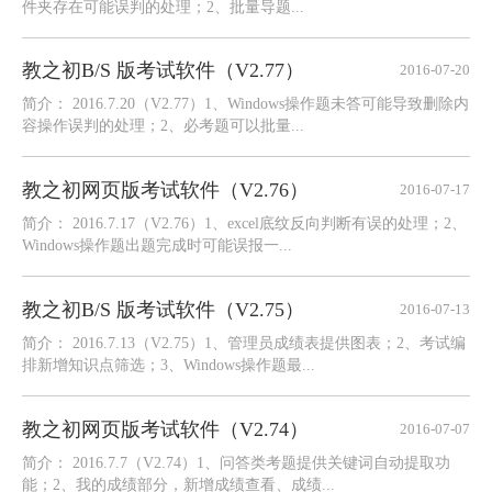
件夹存在可能误判的处理；2、批量导题...
教之初B/S 版考试软件（V2.77）
2016-07-20
简介： 2016.7.20（V2.77）1、Windows操作题未答可能导致删除内
容操作误判的处理；2、必考题可以批量...
教之初网页版考试软件（V2.76）
2016-07-17
简介： 2016.7.17（V2.76）1、excel底纹反向判断有误的处理；2、
Windows操作题出题完成时可能误报一...
教之初B/S 版考试软件（V2.75）
2016-07-13
简介： 2016.7.13（V2.75）1、管理员成绩表提供图表；2、考试编
排新增知识点筛选；3、Windows操作题最...
教之初网页版考试软件（V2.74）
2016-07-07
简介： 2016.7.7（V2.74）1、问答类考题提供关键词自动提取功
能；2、我的成绩部分，新增成绩查看、成绩...