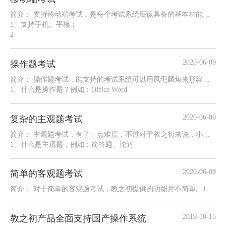
简介： 支持移动端考试，是每个考试系统应该具备的基本功能，教之初必须支持。
1、支持手机、平板；
2
2020-06-09
操作题考试
简介： 操作题考试，能支持的考试系统可以用凤毛麟角来形容了。
1、什么是操作题？例如：Office Word
2020-06-09
复杂的主观题考试
简介： 主观题考试，有了一点难度，不过对于教之初来说，小菜一碟。
1、什么是主观题，例如：简答题、论述
2020-06-09
简单的客观题考试
简介： 对于简单的客观题考试，教之初提供的功能并不简单。1、什么是客观题，例如：单选题、多选题、
2019-10-15
教之初产品全面支持国产操作系统