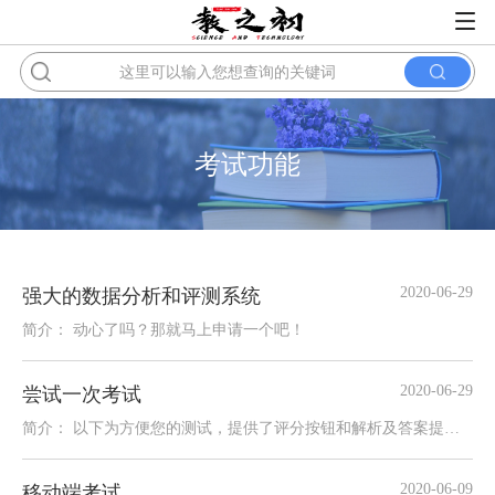
考试功能
2020-06-29
强大的数据分析和评测系统
简介： 动心了吗？那就马上申请一个吧！
2020-06-29
尝试一次考试
简介： 以下为方便您的测试，提供了评分按钮和解析及答案提示，实际使用可以根据需要，自行设置是否提
2020-06-09
移动端考试