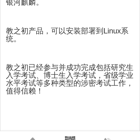
银河麒麟。
教之初产品，可以安装部署到Linux系
统。
教之初已经参与并成功完成包括研究生
入学考试、博士生入学考试，省级学业
水平考试等多种类型的涉密考试工作，
值得信赖！