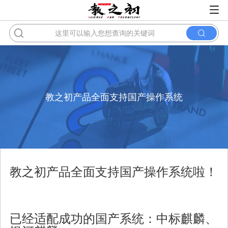
教之初产品全面支持国产操作系统
教之初产品全面支持国产操作系统啦！
已经适配成功的国产系统：
中标麒麟、