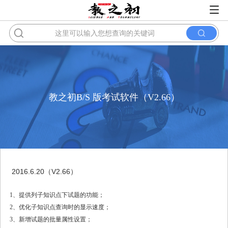
教之初B/S 版考试软件（V2.66）
2016.6.20（V2.66）
1、提供列子知识点下试题的功能；
2、优化子知识点查询时的显示速度；
3、新增试题的批量属性设置；