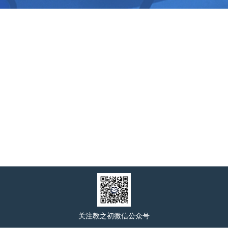
关注教之初微信公众号