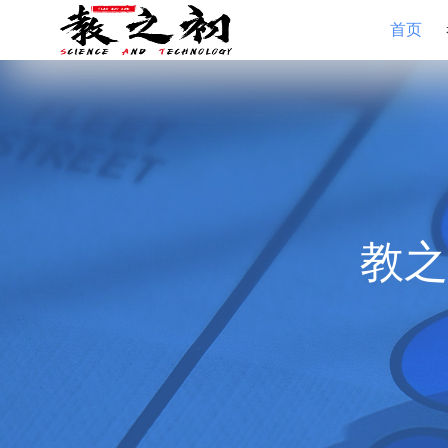
首页
教之