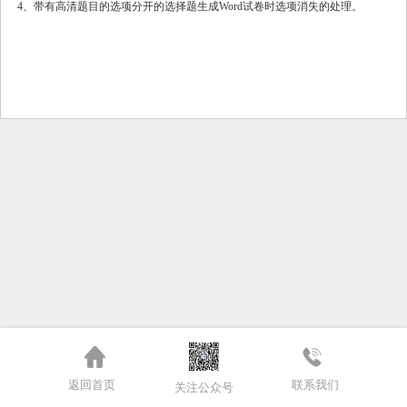
4、带有高清题目的选项分开的选择题生成Word试卷时选项消失的处理。
返回首页
联系我们
关注公众号