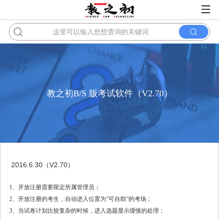
教之初B/S 版考试软件（V2.70）
2016.6.30（V2.70）
1、开放注册需要限定所属管理员；
2、开放注册的考生，自动进入位置为“可自助”的考场；
3、当试卷计划比较复杂的时候，进入选题显示缓慢的处理；