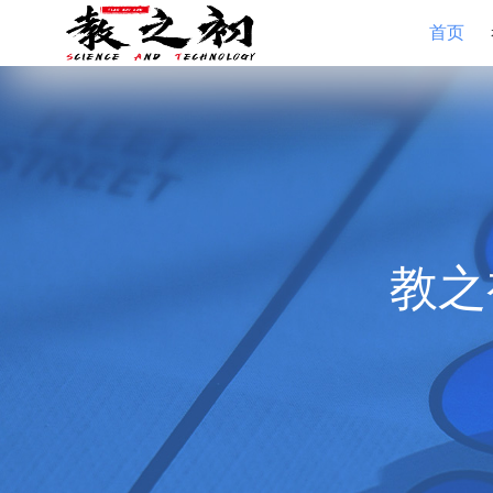
首页
教之