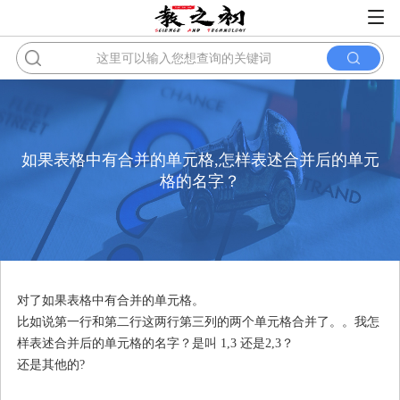
如果表格中有合并的单元格,怎样表述合并后的单元
格的名字？
对了如果表格中有合并的单元格。
比如说第一行和第二行这两行第三列的两个单元格合并了。。我怎
样表述合并后的单元格的名字？是叫 1,3 还是2,3？
还是其他的?