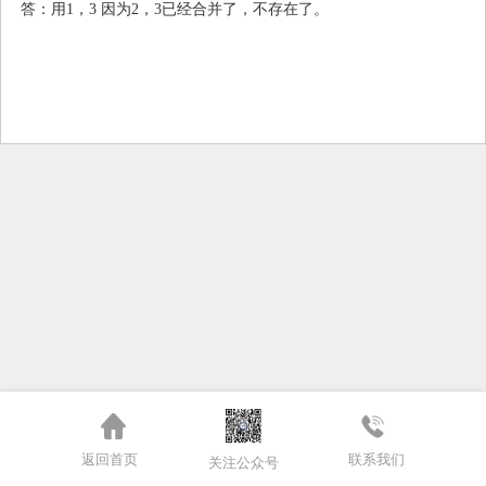
答：用1，3 因为2，3已经合并了，不存在了。
返回首页
联系我们
关注公众号